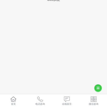
首页
电话咨询
在线留言
微信咨询