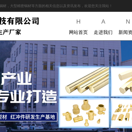
铜材，大型精密铜材等方面的相关信息以及资讯发布，欢迎您关注我站！
H
A
N
网站首页
走进我们
新闻