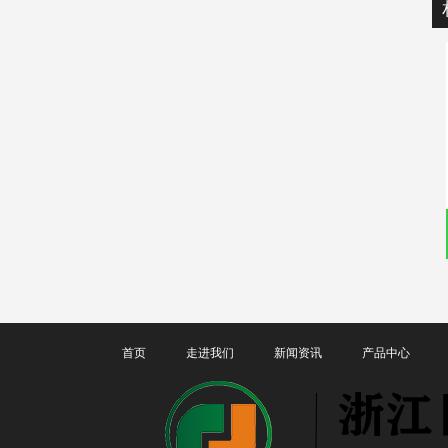
首页
走进我们
新闻资讯
产品中心