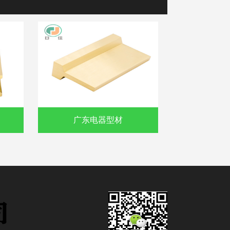
广东电器型材