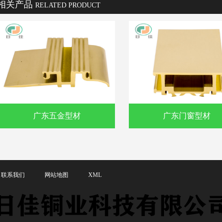
相关产品
RELATED PRODUCT
广东五金型材
广东门窗型材
联系我们
网站地图
XML