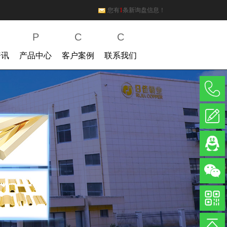
您有
1
条新询盘信息！
P
C
C
资讯
产品中心
客户案例
联系我们