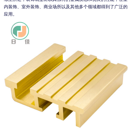
内装饰、室外装饰、商业场所以及其他多个领域都得到了广泛的
应用。